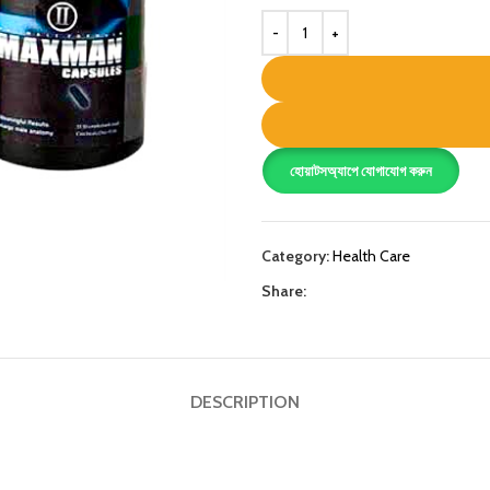
হোয়াটসঅ্যাপে যোগাযোগ করুন
Category:
Health Care
Share:
DESCRIPTION