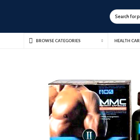
HEALTH CAR
BROWSE CATEGORIES