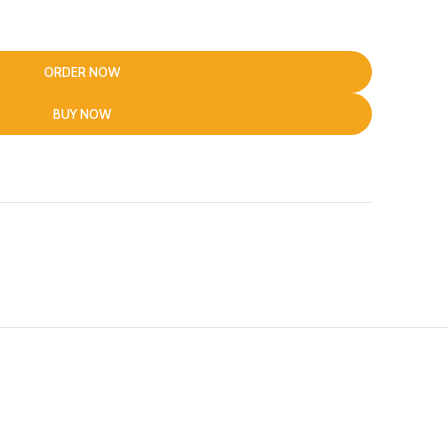
ORDER NOW
BUY NOW