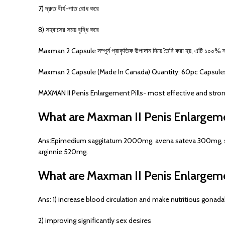
7) দ্রুত বীর্য-পাত রোধ করে
8) সহবাসের সময় বৃদ্ধি করে
Maxman 2 Capsule সম্পুর্ন প্রাকৃতিক উপাদান দিয়ে তৈরি করা হয়, এটি ১০০% ন্যাচ
Maxman 2 Capsule (Made In Canada) Quantity: 60pc Capsule
MAXMAN II Penis Enlargement Pills- most effective and stron
What are Maxman II Penis Enlargemen
Ans:Epimedium saggitatum 2000mg, avena sateva 300mg, sa
arginnie 520mg.
What are Maxman II Penis Enlargemen
Ans: 1) increase blood circulation and make nutritious gonada
2) improving significantly sex desires