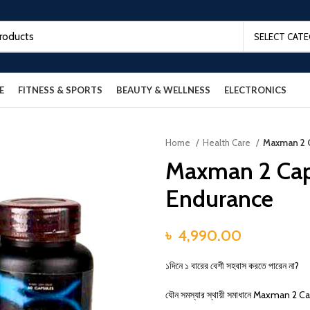
SELECT CAT
E
FITNESS & SPORTS
BEAUTY & WELLNESS
ELECTRONICS
Home
Health Care
Maxman 2 
Maxman 2 Cap
Endurance
৳
4,990.00
১দিনে ১ বারের বেশী সহবাস করতে পারেন না?
যৌন সমস্যার স্থায়ী সমাধানে Maxman 2 Ca