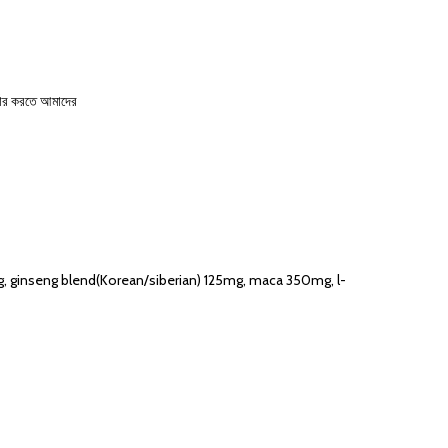
্ডার করতে আমাদের
ginseng blend(Korean/siberian) 125mg, maca 350mg, l-