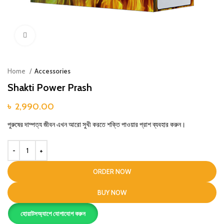
Click to enlarge
Home
Accessories
Shakti Power Prash
৳
2,990.00
পুরুষের দাম্পত্য জীবন এখন আরো সুখী করতে শক্তি পাওয়ার প্রাশ ব্যবহার করুন।
ORDER NOW
BUY NOW
হোয়াটসঅ্যাপে যোগাযোগ করুন