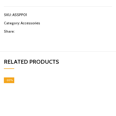
SKU:
ASSPP01
Category:
Accessories
Share:
RELATED PRODUCTS
-20%