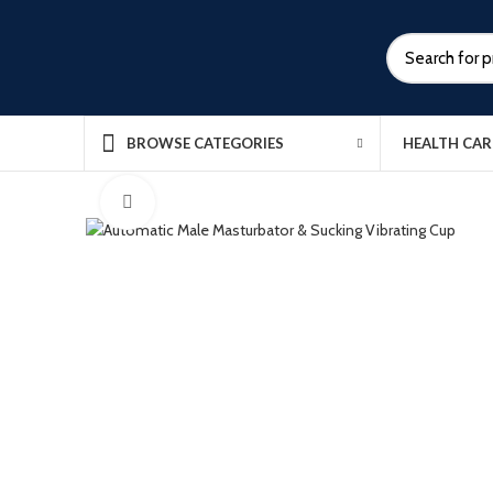
HEALTH CAR
BROWSE CATEGORIES
Click to enlarge